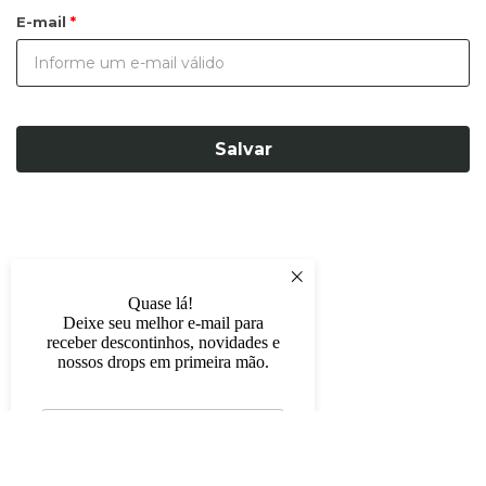
E-mail
Salvar