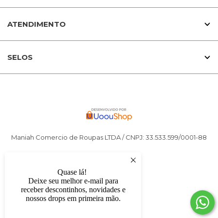
ATENDIMENTO
SELOS
Maniah Comercio de Roupas LTDA / CNPJ: 33.533.599/0001-88