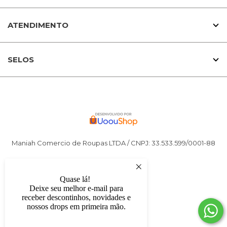
ATENDIMENTO
SELOS
Maniah Comercio de Roupas LTDA / CNPJ: 33.533.599/0001-88