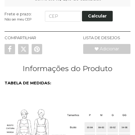
Frete e prazo:
Calcular
Não sei meu CEP
COMPARTILHAR
LISTA DE DESEJOS
Adicionar
Informações do Produto
TABELA DE MEDIDAS: