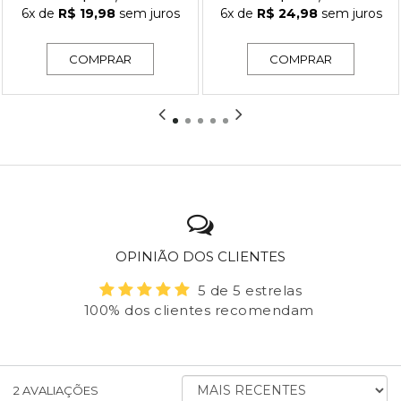
6x
de
R$ 19,98
sem juros
6x
de
R$ 24,98
sem juros
COMPRAR
COMPRAR
OPINIÃO DOS CLIENTES
5 de 5 estrelas
100% dos clientes recomendam
ORDENAR
2
AVALIAÇÕES
AVALIAÇÕES