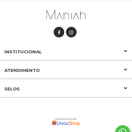
INSTITUCIONAL
ATENDIMENTO
SELOS