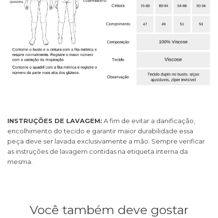
INSTRUÇÕES DE LAVAGEM:
A fim de evitar a danificação,
encolhimento do tecido e garantir maior durabilidade essa
peça deve ser lavada exclusivamente a mão. Sempre verificar
as instruções de lavagem contidas na etiqueta interna da
mesma.
Você também deve gostar