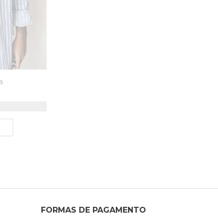
a
FORMAS DE PAGAMENTO