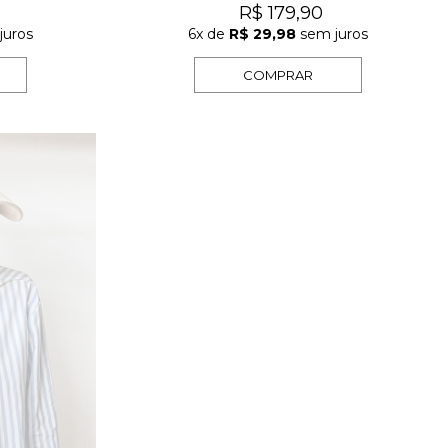
R$ 179,90
juros
6x
de
R$ 29,98
sem juros
COMPRAR