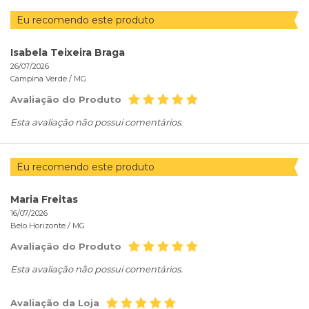
Eu recomendo este produto
Isabela Teixeira Braga
26/07/2026
Campina Verde /
MG
Avaliação do Produto
Esta avaliação não possui comentários.
Eu recomendo este produto
Maria Freitas
16/07/2026
Belo Horizonte /
MG
Avaliação do Produto
Esta avaliação não possui comentários.
Avaliação da Loja