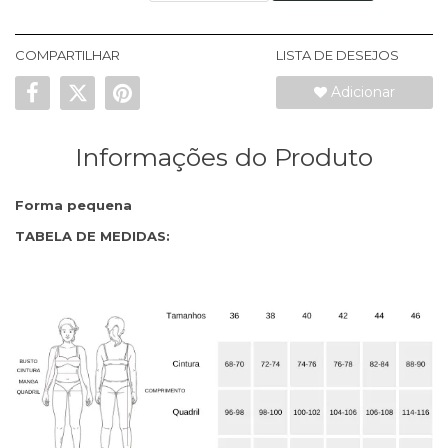
COMPARTILHAR
LISTA DE DESEJOS
Adicionar
Informações do Produto
Forma pequena
TABELA DE MEDIDAS: