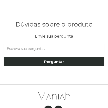
Dúvidas sobre o produto
Envie sua pergunta
Perguntar