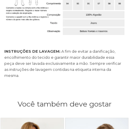
INSTRUÇÕES DE LAVAGEM:
A fim de evitar a danificação,
encolhimento do tecido e garantir maior durabilidade essa
peça deve ser lavada exclusivamente a mão. Sempre verificar
as instruções de lavagem contidas na etiqueta interna da
mesma.
Você também deve gostar