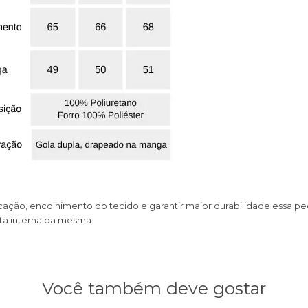
ficação, encolhimento do tecido e garantir maior durabilidade essa
eta interna da mesma.
Você também deve gostar