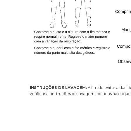
INSTRUÇÕES DE LAVAGEM:
A fim de evitar a dani
verificar as instruções de lavagem contidas na etiqu