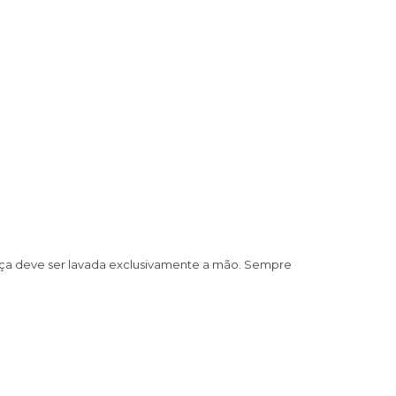
 peça deve ser lavada exclusivamente a mão. Sempre