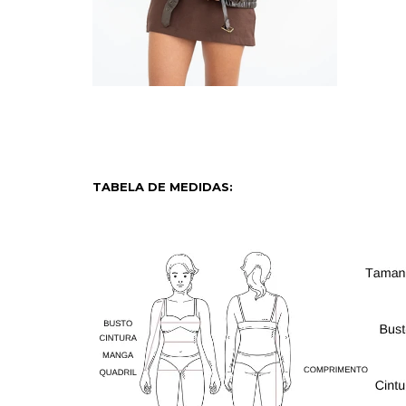
TABELA DE MEDIDAS: