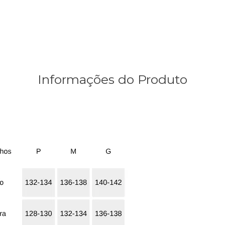
Informações do Produto