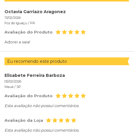
Octavia Garriazo Aragonez
13/02/2026
Foz do Iguaçu /
PR
Avaliação do Produto
Adorei a saia!
Eu recomendo este produto
Elisabete Ferreira Barboza
05/02/2026
Mauá /
SP
Avaliação do Produto
Esta avaliação não possui comentários.
Avaliação da Loja
Esta avaliação não possui comentários.