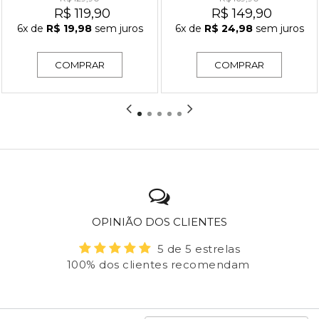
R$ 119,90
R$ 149,90
6x
de
R$ 19,98
sem juros
6x
de
R$ 24,98
sem juros
COMPRAR
COMPRAR
OPINIÃO DOS CLIENTES
5 de 5 estrelas
100% dos clientes recomendam