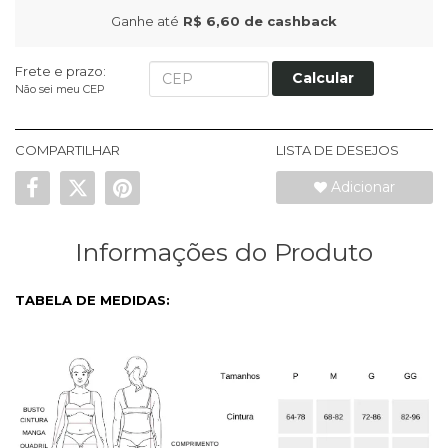
Ganhe até
R$ 6,60
de cashback
Frete e prazo:
Calcular
Não sei meu CEP
COMPARTILHAR
LISTA DE DESEJOS
Adicionar
Informações do Produto
TABELA DE MEDIDAS: