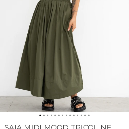
SAIA MIDI MOOD TRICOLINE