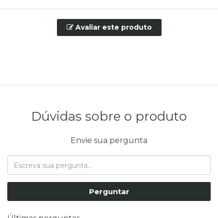
Avaliar este produto
Dúvidas sobre o produto
Envie sua pergunta
Perguntar