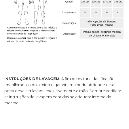
INSTRUÇÕES DE LAVAGEM:
A fim de evitar a danificação,
encolhimento do tecido e garantir maior durabilidade essa
peça deve ser lavada exclusivamente a mão. Sempre verificar
as instruções de lavagem contidas na etiqueta interna da
mesma.