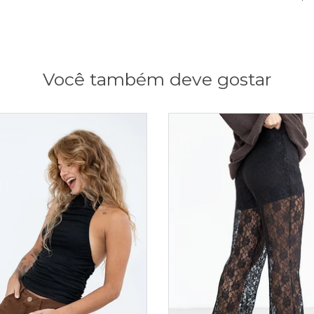
Você também deve gostar