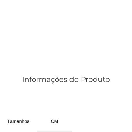
Informações do Produto