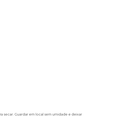
ra secar. Guardar em local sem umidade e deixar