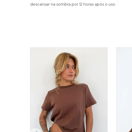
descansar na sombra por 12 horas após o uso.