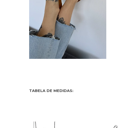
TABELA DE MEDIDAS: