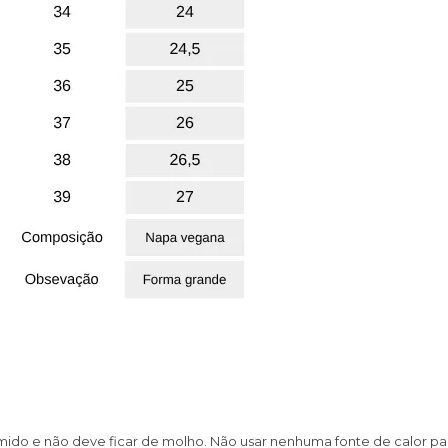
mido e não deve ficar de molho. Não usar nenhuma fonte de calor pa